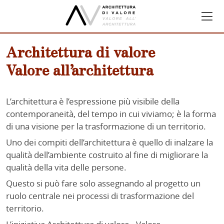
Architettura di valore
Valore all’architettura
L’architettura è l’espressione più visibile della
contemporaneità, del tempo in cui viviamo; è la forma
di una visione per la trasformazione di un territorio.
Uno dei compiti dell’architettura è quello di inalzare la
qualità dell’ambiente costruito al fine di migliorare la
qualità della vita delle persone.
Questo si può fare solo assegnando al progetto un
ruolo centrale nei processi di trasformazione del
territorio.