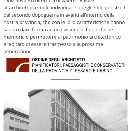
L’iniziativa Architettura di valore - Valore
all’architettura vuole individuare quegli edifici, costruiti
dal secondo dopoguerra in avanti all’interno della
nostra provincia, che con le loro caratteristiche hanno
saputo dare forma ad una visione al fine di farne
memoria e permettere al patrimonio architettonico
ereditato di essere trasmesso alle prossime
generazioni.