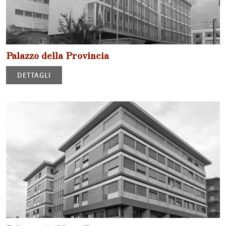
Palazzo della Provincia
DETTAGLI